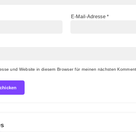
E-Mail-Adresse
*
esse und Website in diesem Browser für meinen nächsten Komment
es