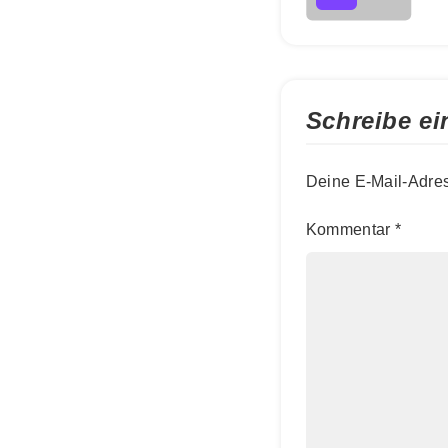
Schreibe e
Deine E-Mail-Adress
Kommentar
*