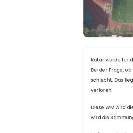
Katar wurde für d
Bei der Frage, ob
schlecht. Das li
verloren.
Diese WM wird die
wird die Stimmun