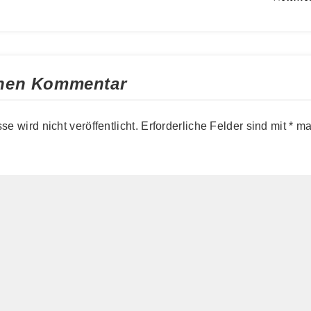
inen Kommentar
e wird nicht veröffentlicht.
Erforderliche Felder sind mit
*
mar