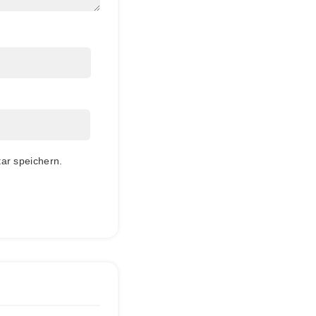
ar speichern.