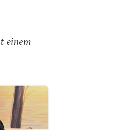
it einem