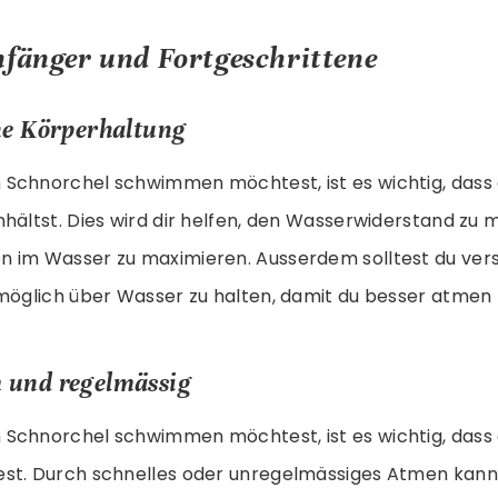
nfänger und Fortgeschrittene
ne Körperhaltung
Schnorchel schwimmen möchtest, ist es wichtig, dass 
hältst. Dies wird dir helfen, den Wasserwiderstand zu 
 im Wasser zu maximieren. Ausserdem solltest du ver
 möglich über Wasser zu halten, damit du besser atmen 
 und regelmässig
Schnorchel schwimmen möchtest, ist es wichtig, dass
st. Durch schnelles oder unregelmässiges Atmen kanns