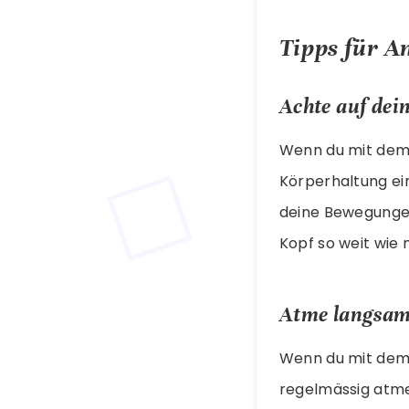
Tipps für A
Achte auf dei
Wenn du mit dem 
Körperhaltung ein
deine Bewegungen
Kopf so weit wie
Atme langsam
Wenn du mit dem 
regelmässig atme