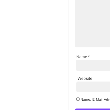
Name
*
Website
Name, E-Mail-Adr