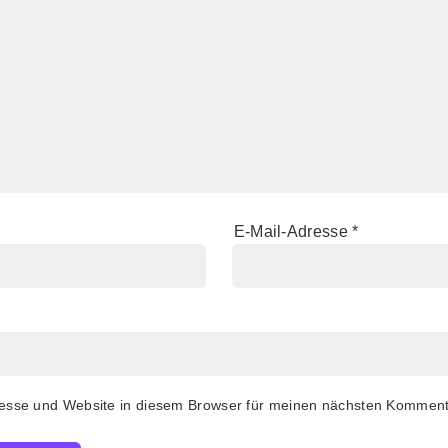
E-Mail-Adresse
*
esse und Website in diesem Browser für meinen nächsten Komment