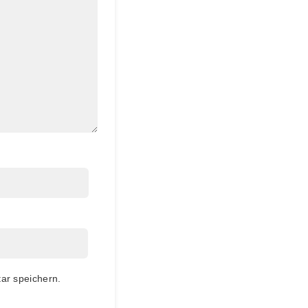
ar speichern.